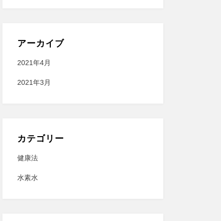
アーカイブ
2021年4月
2021年3月
カテゴリー
健康法
水素水