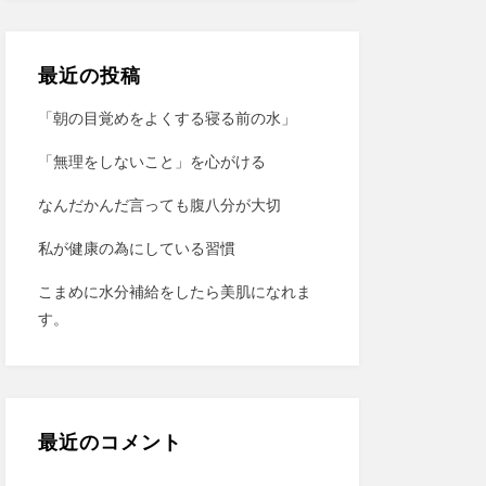
最近の投稿
「朝の目覚めをよくする寝る前の水」
「無理をしないこと」を心がける
なんだかんだ言っても腹八分が大切
私が健康の為にしている習慣
こまめに水分補給をしたら美肌になれま
す。
最近のコメント