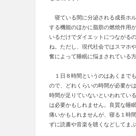
寝ている間に分泌される成長ホル
する機能のほかに脂肪の燃焼作用
いるだけでダイエットにつながる
ね。ただし、現代社会ではスマホ
奮によって睡眠に悩まされている
１日８時間というのはあくまでも
ので、どれくらいの時間が必要か
時間が足りていないといわれてい
は必要かもしれません。良質な睡
痛いかもしれませんが、寝る１時
ずに読書や音楽を聴くなどしてま