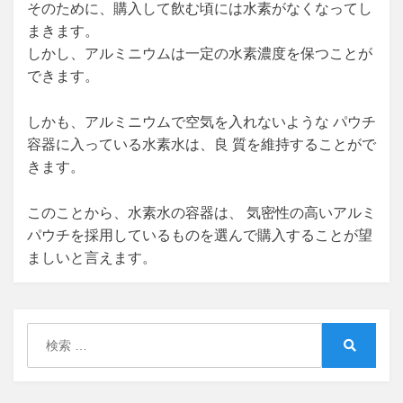
そのために、購入して飲む頃には水素がなくなってし
まきます。
しかし、アルミニウムは一定の水素濃度を保つことが
できます。
しかも、アルミニウムで空気を入れないような パウチ
容器に入っている水素水は、良 質を維持することがで
きます。
このことから、水素水の容器は、 気密性の高いアルミ
パウチを採用しているものを選んで購入することが望
ましいと言えます。
検
索:
検
索