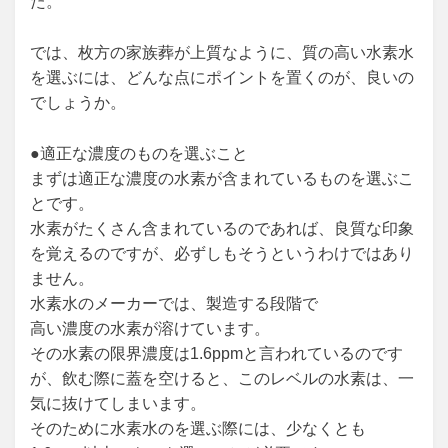
た。
では、枚方の家族葬が上質なように、質の高い水素水
を選ぶには、どんな点にポイントを置くのが、良いの
でしょうか。
●適正な濃度のものを選ぶこと
まずは適正な濃度の水素が含まれているものを選ぶこ
とです。
水素がたくさん含まれているのであれば、良質な印象
を覚えるのですが、必ずしもそうというわけではあり
ません。
水素水のメーカーでは、製造する段階で
高い濃度の水素が溶けています。
その水素の限界濃度は1.6ppmと言われているのです
が、飲む際に蓋を空けると、このレベルの水素は、一
気に抜けてしまいます。
そのために水素水のを選ぶ際には、少なくとも