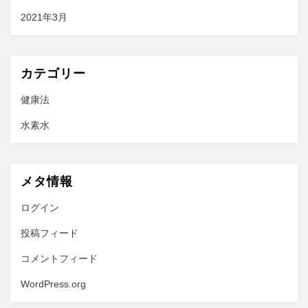
2021年3月
カテゴリー
健康法
水素水
メタ情報
ログイン
投稿フィード
コメントフィード
WordPress.org