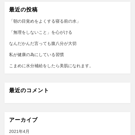
最近の投稿
「朝の目覚めをよくする寝る前の水」
「無理をしないこと」を心がける
なんだかんだ言っても腹八分が大切
私が健康の為にしている習慣
こまめに水分補給をしたら美肌になれます。
最近のコメント
アーカイブ
2021年4月