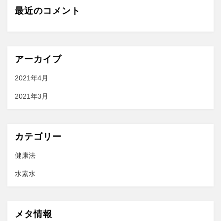
最近のコメント
アーカイブ
2021年4月
2021年3月
カテゴリー
健康法
水素水
メタ情報